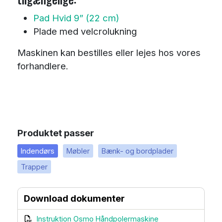
Pad Hvid 9” (22 cm)
Plade med velcrolukning
Maskinen kan bestilles eller lejes hos vores
forhandlere.
Produktet passer
Indendørs
Møbler
Bænk- og bordplader
Trapper
Download dokumenter
Instruktion Osmo Håndpolermaskine