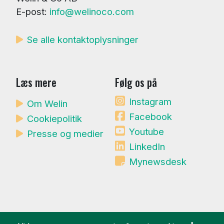
E-post:
info@welinoco.com
Se alle kontaktoplysninger
Læs mere
Følg os på
Instagram
Om Welin
Facebook
Cookiepolitik
Youtube
Presse og medier
LinkedIn
Mynewsdesk