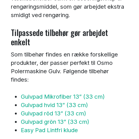
rengøringsmiddel, som gør arbejdet ekstra
smidigt ved rengøring.
Tilpassede tilbehør gør arbejdet
enkelt
Som tilbehør findes en række forskellige
produkter, der passer perfekt til Osmo
Polermaskine Gulv. Følgende tilbehør
findes:
Gulvpad Mikrofiber 13” (33 cm)
Gulvpad hvid 13” (33 cm)
Gulvpad röd 13” (33 cm)
Gulvpad grön 13” (33 cm)
Easy Pad Lintfri klude