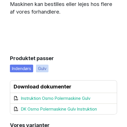
Maskinen kan bestilles eller lejes hos flere
af vores forhandlere.
Produktet passer
Indendørs
Gulv
Download dokumenter
Instruktion Osmo Polermaskine Gulv
DK Osmo Polermaskine Gulv Instruktion
Vores varianter