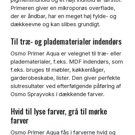
Primeren giver en mikroporøs overflade,
der er åndbar, har en meget høj fylde- og
dækkeevne og kan slibes grundigt.
Til træ- og pladematerialer indendørs
Osmo Primer Aqua er velegnet til træ- eller
pladematerialer, f.eks. MDF indendørs, som
f.eks. bruges til møbler, køkkenlåger,
garderobeskabe, lister. Den giver perfekte
slutresultater ved efterfølgende påføring af
Osmo Sprayvoks i dækkende farver.
Hvid til lyse farver, grå til mørke
farver
Osmo Primer Aqua fås i farverne hvid og