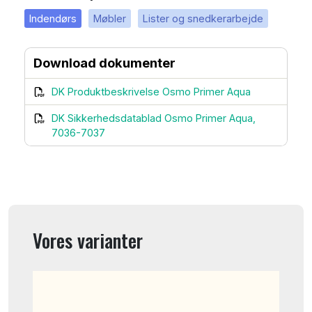
Indendørs
Møbler
Lister og snedkerarbejde
Download dokumenter
DK Produktbeskrivelse Osmo Primer Aqua
DK Sikkerhedsdatablad Osmo Primer Aqua,
7036-7037
Vores varianter