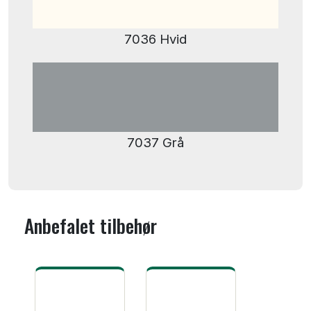
7036 Hvid
7037 Grå
Anbefalet tilbehør