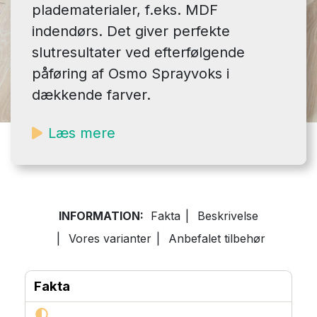
pladematerialer, f.eks. MDF
indendørs. Det giver perfekte
slutresultater ved efterfølgende
påføring af Osmo Sprayvoks i
dækkende farver.
Læs mere
INFORMATION:
Fakta
|
Beskrivelse
|
Vores varianter
|
Anbefalet tilbehør
Fakta