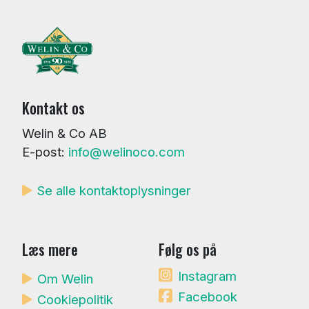
Kontakt os
Welin & Co AB
E-post:
info@welinoco.com
Se alle kontaktoplysninger
Læs mere
Følg os på
Instagram
Om Welin
Facebook
Cookiepolitik