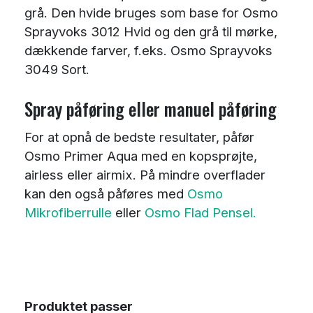
grå. Den hvide bruges som base for Osmo
Sprayvoks 3012 Hvid og den grå til mørke,
dækkende farver, f.eks. Osmo Sprayvoks
3049 Sort.
Spray påføring eller manuel påføring
For at opnå de bedste resultater, påfør
Osmo Primer Aqua med en kopsprøjte,
airless eller airmix. På mindre overflader
kan den også påføres med
Osmo
Mikrofiberrulle
eller
Osmo Flad Pensel.
Produktet passer