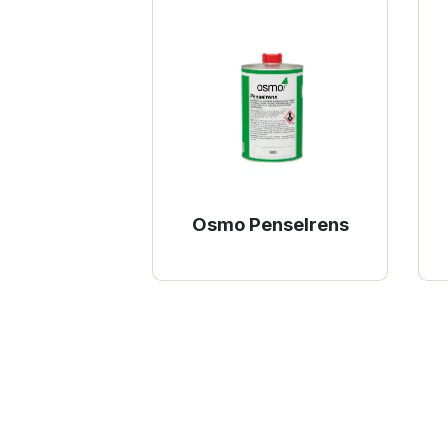
Osmo Penselrens