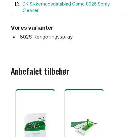
DK Sikkerhedsdatablad Osmo 8026 Spray
Cleaner
Vores varianter
8026 Rengöringsspray
Anbefalet tilbehør