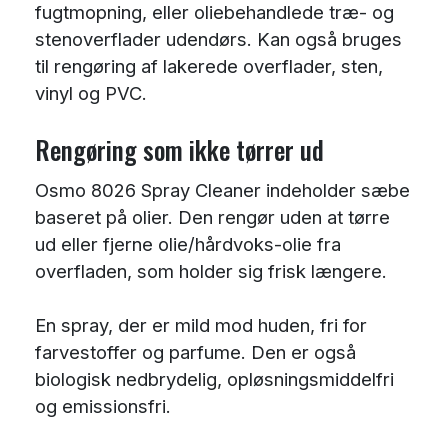
fugtmopning, eller oliebehandlede træ- og
stenoverflader udendørs. Kan også bruges
til rengøring af lakerede overflader, sten,
vinyl og PVC.
Rengøring som ikke tørrer ud
Osmo 8026 Spray Cleaner indeholder sæbe
baseret på olier. Den rengør uden at tørre
ud eller fjerne olie/hårdvoks-olie fra
overfladen, som holder sig frisk længere.
En spray, der er mild mod huden, fri for
farvestoffer og parfume. Den er også
biologisk nedbrydelig, opløsningsmiddelfri
og emissionsfri.