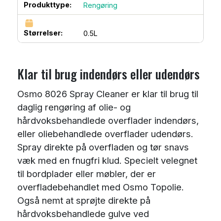
Produkttype:
Rengøring
Størrelser:
0.5L
Klar til brug indendørs eller udendørs
Osmo 8026 Spray Cleaner er klar til brug til
daglig rengøring af olie- og
hårdvoksbehandlede overflader indendørs,
eller oliebehandlede overflader udendørs.
Spray direkte på overfladen og tør snavs
væk med en fnugfri klud. Specielt velegnet
til bordplader eller møbler, der er
overfladebehandlet med Osmo Topolie.
Også nemt at sprøjte direkte på
hårdvoksbehandlede gulve ved