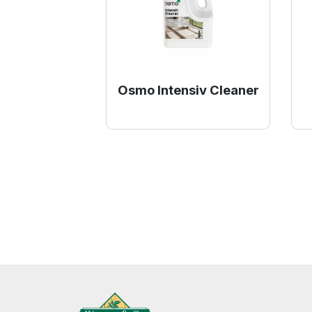
Osmo Intensiv Cleaner