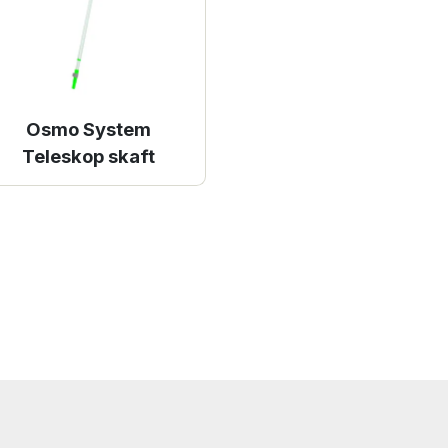
Osmo System
Teleskop skaft