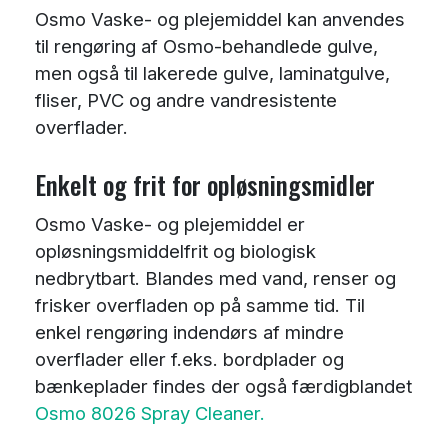
Osmo Vaske- og plejemiddel kan anvendes
til rengøring af Osmo-behandlede gulve,
men også til lakerede gulve, laminatgulve,
fliser, PVC og andre vandresistente
overflader.
Enkelt og frit for opløsningsmidler
Osmo Vaske- og plejemiddel er
opløsningsmiddelfrit og biologisk
nedbrytbart. Blandes med vand, renser og
frisker overfladen op på samme tid. Til
enkel rengøring indendørs af mindre
overflader eller f.eks. bordplader og
bænkeplader findes der også færdigblandet
Osmo 8026 Spray Cleaner.