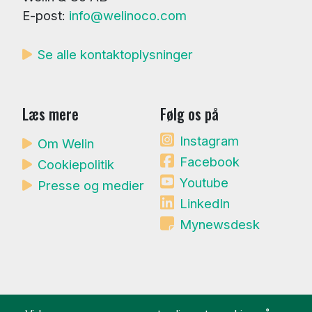
E-post:
info@welinoco.com
Se alle kontaktoplysninger
Læs mere
Følg os på
Instagram
Om Welin
Facebook
Cookiepolitik
Youtube
Presse og medier
LinkedIn
Mynewsdesk