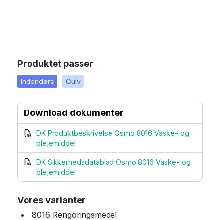
Produktet passer
Indendørs
Gulv
Download dokumenter
DK Produktbeskrivelse Osmo 8016 Vaske- og
plejemiddel
DK Sikkerhedsdatablad Osmo 8016 Vaske- og
plejemiddel
Vores varianter
8016 Rengöringsmedel