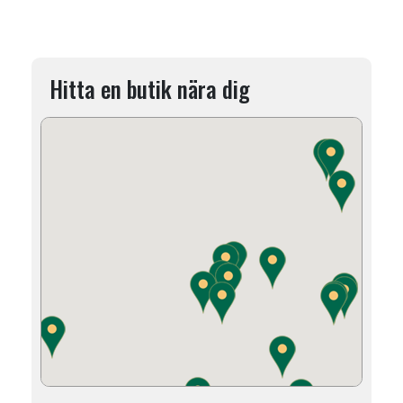
Hitta en butik nära dig