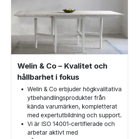
Welin & Co – Kvalitet och
hållbarhet i fokus
Welin & Co erbjuder högkvalitativa
ytbehandlingsprodukter från
kända varumärken, kompletterat
med expertutbildning och support.
Vi är ISO 14001-certifierade och
arbetar aktivt med