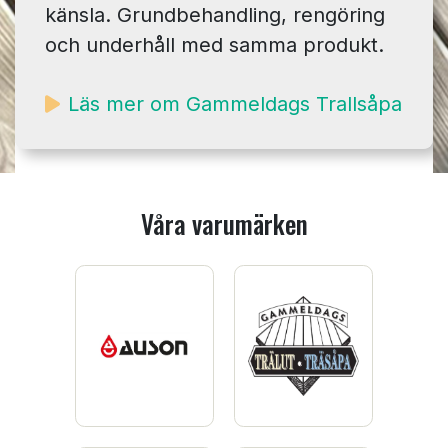
känsla. Grundbehandling, rengöring
och underhåll med samma produkt.
Läs mer om Gammeldags Trallsåpa
Våra varumärken