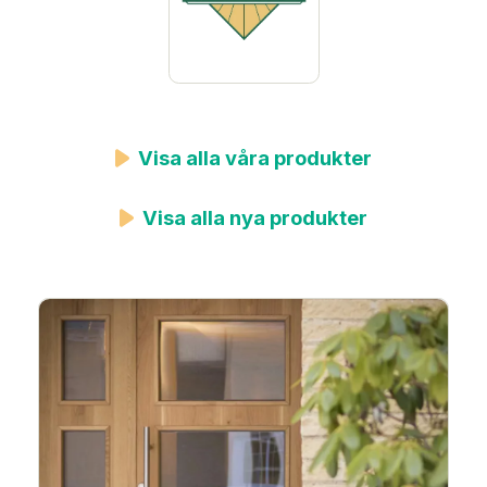
Visa alla våra produkter
Visa alla nya produkter
Image