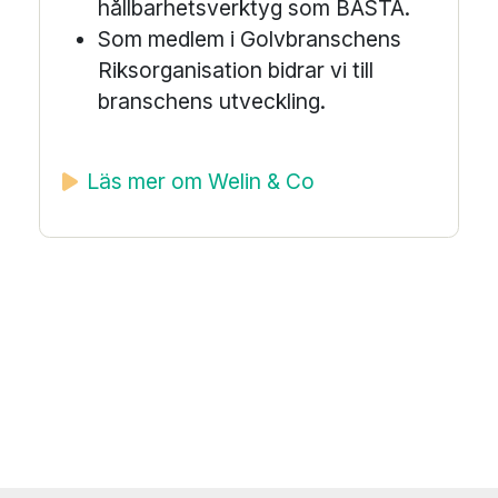
hållbarhetsverktyg som BASTA.
Som medlem i Golvbranschens
Riksorganisation bidrar vi till
branschens utveckling.
Läs mer om Welin & Co