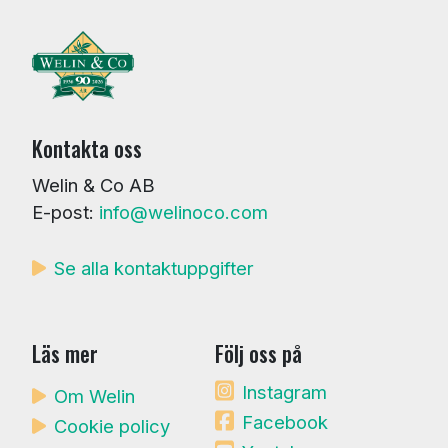
Kontakta oss
Welin & Co AB
E-post:
info@welinoco.com
Se alla kontaktuppgifter
Läs mer
Följ oss på
Instagram
Om Welin
Facebook
Cookie policy