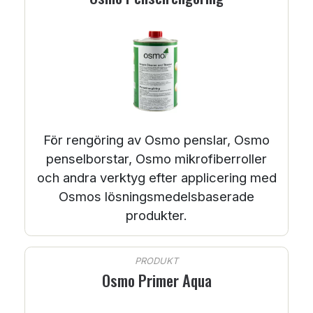
För rengöring av Osmo penslar, Osmo
penselborstar, Osmo mikrofiberroller
och andra verktyg efter applicering med
Osmos lösningsmedelsbaserade
produkter.
PRODUKT
Osmo Primer Aqua