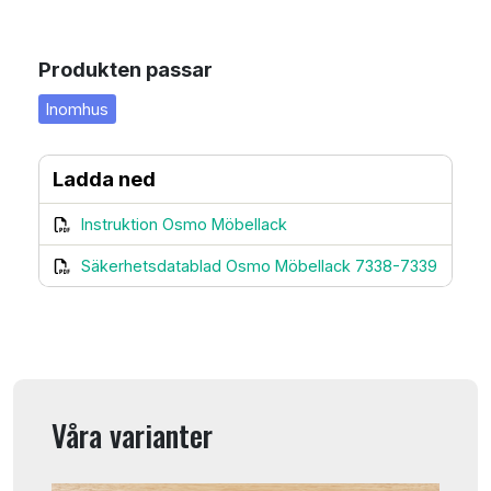
Produkten passar
Inomhus
Ladda ned
Instruktion Osmo Möbellack
Säkerhetsdatablad Osmo Möbellack 7338-7339
Våra varianter