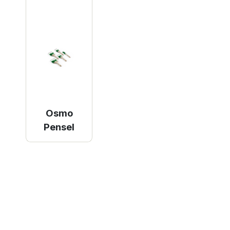
Osmo
Pensel