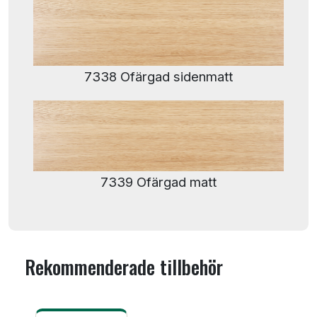
7338 Ofärgad sidenmatt
7339 Ofärgad matt
Rekommenderade tillbehör