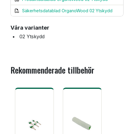
Säkerhetsdatablad OrganoWood 02 Ytskydd
Våra varianter
02 Ytskydd
Rekommenderade tillbehör