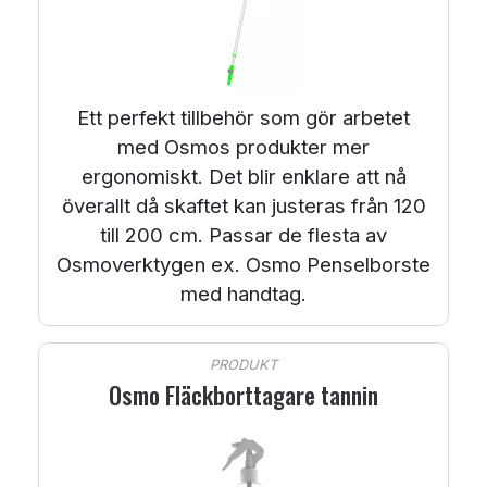
Ett perfekt tillbehör som gör arbetet
med Osmos produkter mer
ergonomiskt. Det blir enklare att nå
överallt då skaftet kan justeras från 120
till 200 cm. Passar de flesta av
Osmoverktygen ex. Osmo Penselborste
med handtag.
PRODUKT
Osmo Fläckborttagare tannin