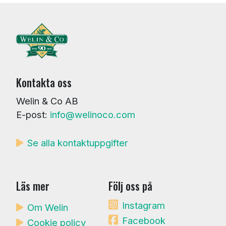
Kontakta oss
Welin & Co AB
E-post:
info@welinoco.com
Se alla kontaktuppgifter
Läs mer
Följ oss på
Instagram
Om Welin
Facebook
Cookie policy