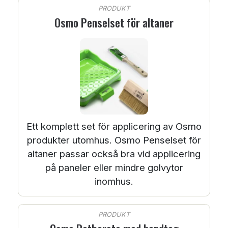
PRODUKT
Osmo Penselset för altaner
Ett komplett set för applicering av Osmo
produkter utomhus. Osmo Penselset för
altaner passar också bra vid applicering
på paneler eller mindre golvytor
inomhus.
PRODUKT