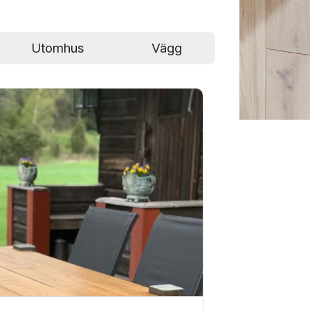
Utomhus
vägg