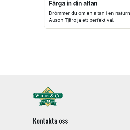
Färga in din altan
Drömmer du om en altan i en naturn
Auson Tjärolja ett perfekt val.
Kontakta oss