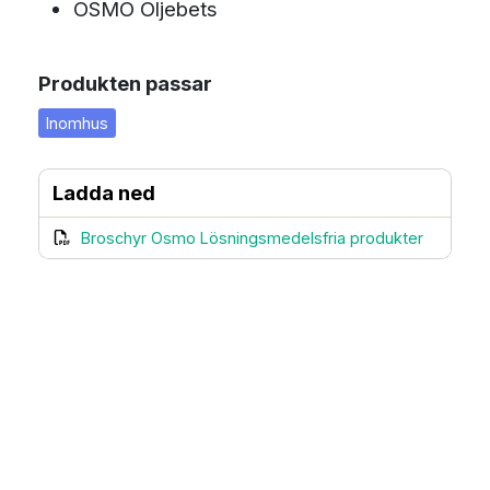
OSMO Oljebets
Produkten passar
Inomhus
Ladda ned
Broschyr Osmo Lösningsmedelsfria produkter