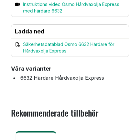
Instruktions video Osmo Hårdvaxolja Express
med härdare 6632
Ladda ned
Säkerhetsdatablad Osmo 6632 Härdare för
Hårdvaxolja Express
Våra varianter
6632 Härdare Hårdvaxolja Express
Rekommenderade tillbehör