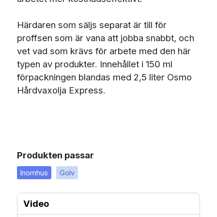
Härdaren som säljs separat är till för
proffsen som är vana att jobba snabbt, och
vet vad som krävs för arbete med den här
typen av produkter. Innehållet i 150 ml
förpackningen blandas med 2,5 liter Osmo
Hårdvaxolja Express.
Produkten passar
Inomhus
Golv
Video