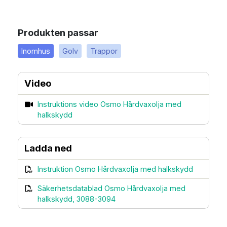
Produkten passar
Inomhus
Golv
Trappor
Video
Instruktions video Osmo Hårdvaxolja med
halkskydd
Ladda ned
Instruktion Osmo Hårdvaxolja med halkskydd
Säkerhetsdatablad Osmo Hårdvaxolja med
halkskydd, 3088-3094