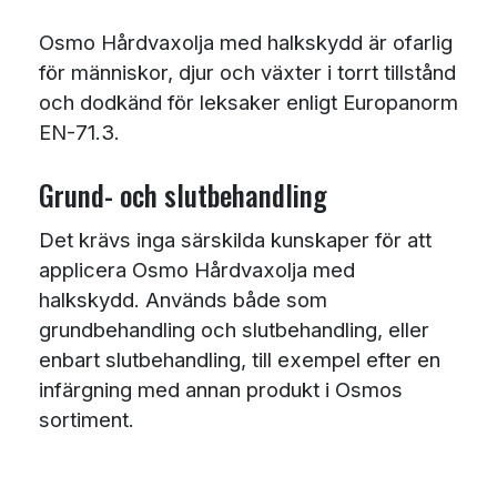
Osmo Hårdvaxolja med halkskydd är ofarlig
för människor, djur och växter i torrt tillstånd
och dodkänd för leksaker enligt Europanorm
EN-71.3.
Grund- och slutbehandling
Det krävs inga särskilda kunskaper för att
applicera Osmo Hårdvaxolja med
halkskydd. Används både som
grundbehandling och slutbehandling, eller
enbart slutbehandling, till exempel efter en
infärgning med annan produkt i Osmos
sortiment.