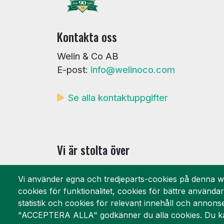
Kontakta oss
Welin & Co AB
E-post:
info@welinoco.com
Se alla kontaktuppgifter
Vi är stolta över
Vi använder egna och tredjeparts-cookies på denna w
cookies för funktionalitet, cookies för bättre använda
statistik och cookies för relevant innehåll och annons
"ACCEPTERA ALLA" godkänner du alla cookies. Du ka