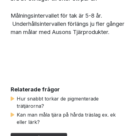
Målningsintervallet för tak är 5-8 år.
Underhållsintervallen förlängs ju fler gånger
man målar med Ausons Tjärprodukter.
Relaterade frågor
Hur snabbt torkar de pigmenterade
trätjärorna?
Kan man måla tjära på hårda träslag ex. ek
eller lärk?