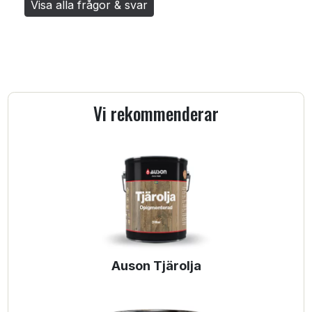
Visa alla frågor & svar
Vi rekommenderar
Auson Tjärolja