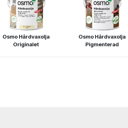
Osmo Hårdvaxolja
Osmo Hårdvaxolja
Originalet
Pigmenterad