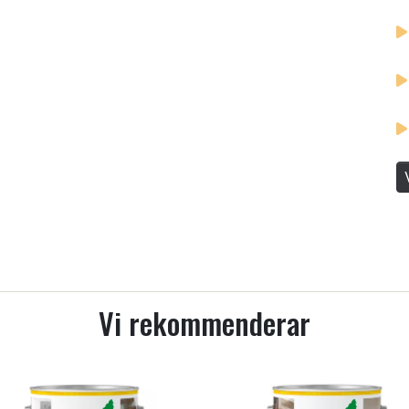
Vi rekommenderar