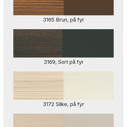
3165 Brun, på fyr
3169, Sort på fyr
3172 Silke, på fyr