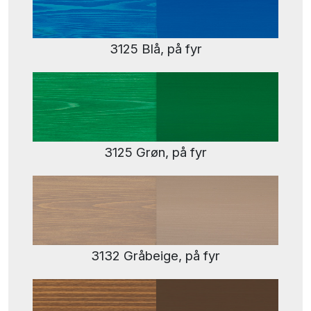
3125 Blå, på fyr
3125 Grøn, på fyr
3132 Gråbeige, på fyr