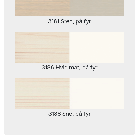
3181 Sten, på fyr
3186 Hvid mat, på fyr
3188 Sne, på fyr