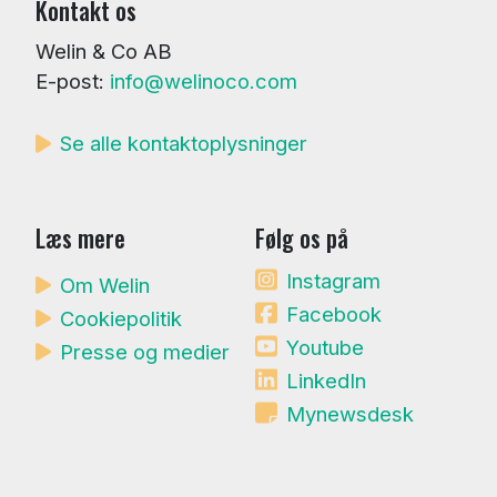
Kontakt os
Welin & Co AB
E-post:
info@welinoco.com
Se alle kontaktoplysninger
Læs mere
Følg os på
Instagram
Om Welin
Facebook
Cookiepolitik
Youtube
Presse og medier
LinkedIn
Mynewsdesk