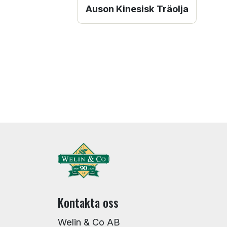
Auson Kinesisk Träolja
Kontakta oss
Welin & Co AB