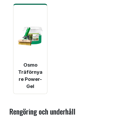
Osmo
Träförnya
re Power-
Gel
Rengöring och underhåll