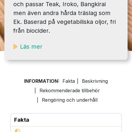
och passar Teak, Iroko, Bangkirai
men även andra hårda träslag som
Ek. Baserad på vegetabiliska oljor, fri
från biocider.
Läs mer
INFORMATION:
Fakta
|
Beskrivning
|
Rekommenderade tillbehör
|
Rengöring och underhåll
Fakta