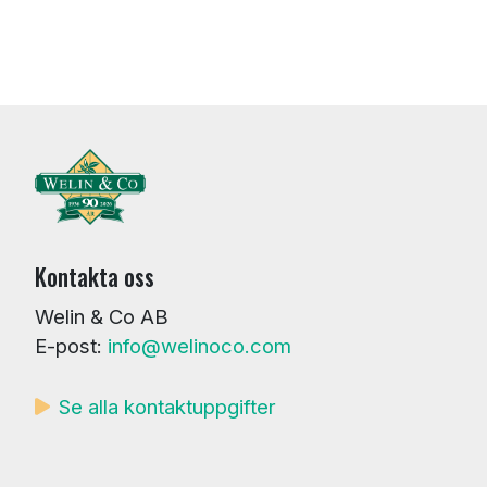
Kontakta oss
Welin & Co AB
E-post:
info@welinoco.com
Se alla kontaktuppgifter