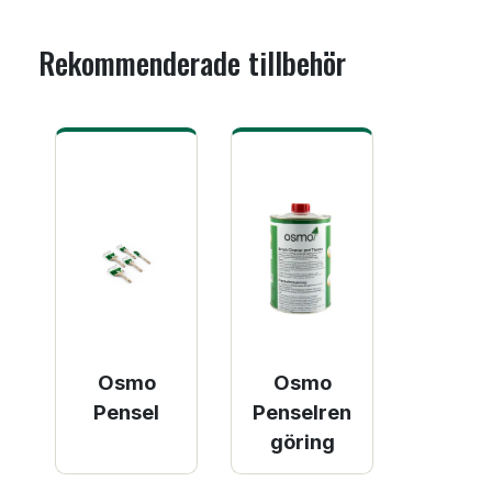
Rekommenderade tillbehör
Osmo
Osmo
Pensel
Penselren
göring