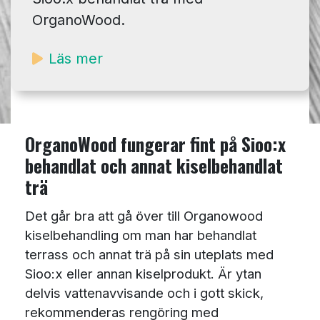
OrganoWood.
Läs mer
OrganoWood fungerar fint på Sioo:x
behandlat och annat kiselbehandlat
trä
Det går bra att gå över till Organowood
kiselbehandling om man har behandlat
terrass och annat trä på sin uteplats med
Sioo:x eller annan kiselprodukt. Är ytan
delvis vattenavvisande och i gott skick,
rekommenderas rengöring med