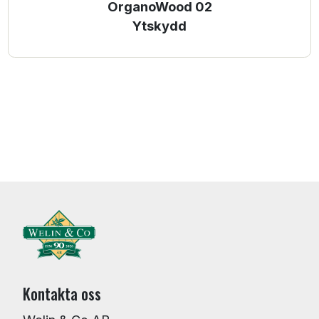
OrganoWood 02
Ytskydd
Kontakta oss