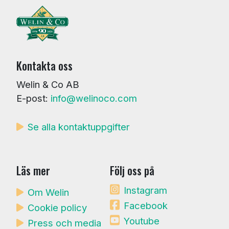
Kontakta oss
Welin & Co AB
E-post:
info@welinoco.com
Se alla kontaktuppgifter
Läs mer
Följ oss på
Instagram
Om Welin
Facebook
Cookie policy
Youtube
Press och media