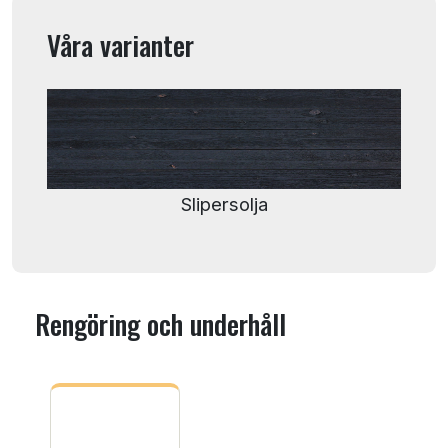
Våra varianter
Slipersolja
Rengöring och underhåll